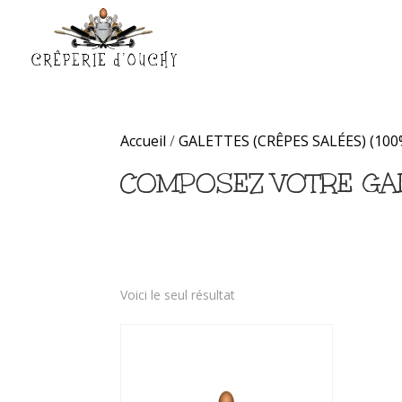
Accueil
/
GALETTES (CRÊPES SALÉES) (100%
COMPOSEZ VOTRE GA
Voici le seul résultat