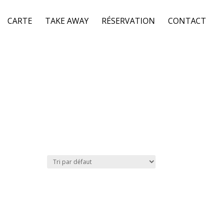
CARTE
TAKE AWAY
RÉSERVATION
CONTACT