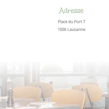
Adresse
Place du Port 7
1006 Lausanne