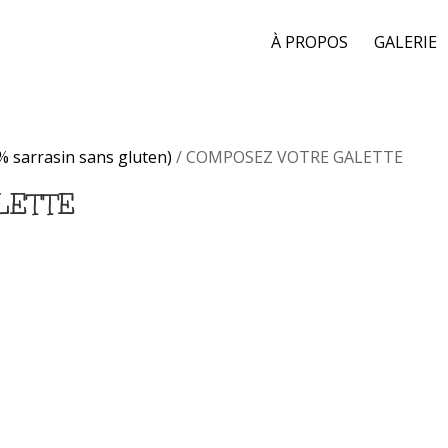
À PROPOS
GALERIE
 sarrasin sans gluten)
/ COMPOSEZ VOTRE GALETTE
LETTE