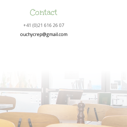
Contact
+41 (0)21 616 26 07
ouchycrep@gmail.com