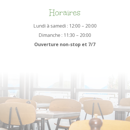
Horaires
Lundi à samedi : 12:00 – 20:00
Dimanche : 11:30 – 20:00
Ouverture non-stop et 7/7