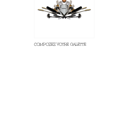
COMPOZEZ VOTRE GALETTE